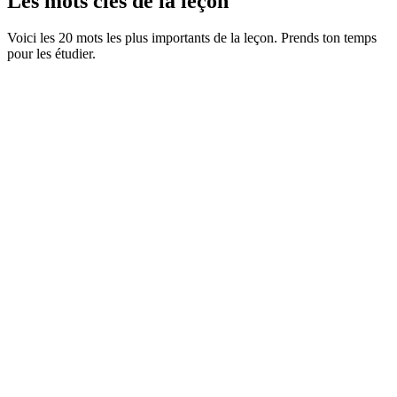
Les mots clés de la leçon
Voici les 20 mots les plus importants de la leçon. Prends ton temps
pour les étudier.