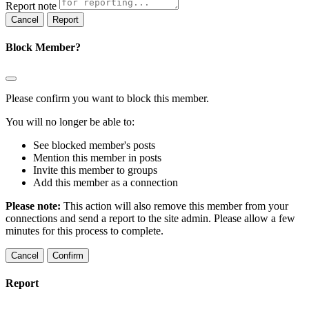
Report note
Report
Block Member?
Please confirm you want to block this member.
You will no longer be able to:
See blocked member's posts
Mention this member in posts
Invite this member to groups
Add this member as a connection
Please note:
This action will also remove this member from your
connections and send a report to the site admin. Please allow a few
minutes for this process to complete.
Confirm
Report