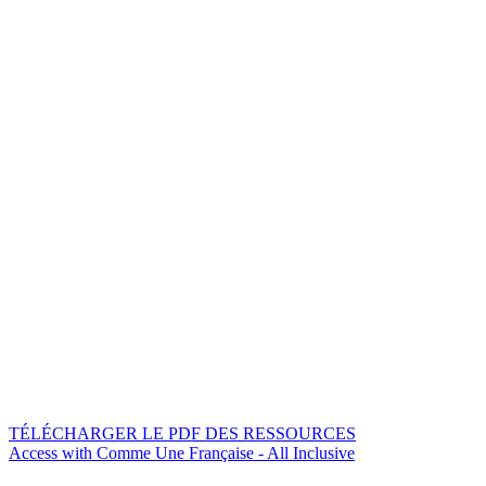
TÉLÉCHARGER LE PDF DES RESSOURCES
Access with Comme Une Française - All Inclusive