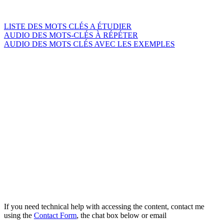
LISTE DES MOTS CLÉS A ÉTUDIER
AUDIO DES MOTS-CLÉS À RÉPÉTER
AUDIO DES MOTS CLÉS AVEC LES EXEMPLES
If you need technical help with accessing the content, contact me
using the
Contact Form
, the chat box below or email