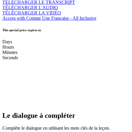
TÉLÉCHARGER LE TRANSCRIPT
TÉLÉCHARGER L'AUDIO
TÉLÉCHARGER LA VIDÉO
Access with Comme Une Française - All Inclusive
This special price expires in
Days
Hours
Minutes
Seconds
Le dialogue à compléter
Complète le dialogue en utilisant les mots clés de la leçon.