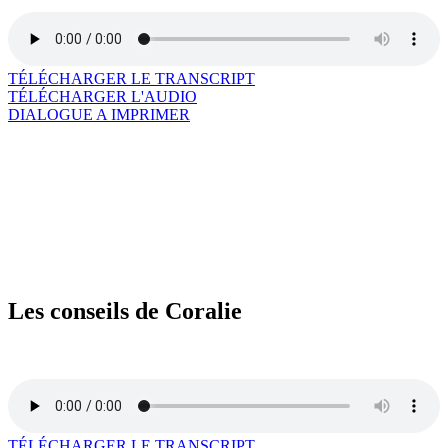
TÉLÉCHARGER LE TRANSCRIPT
TÉLÉCHARGER L'AUDIO
DIALOGUE A IMPRIMER
Les conseils de Coralie
Ecoute Coralie te raconter comment aller plus loin dans cette leçon.
TÉLÉCHARGER LE TRANSCRIPT