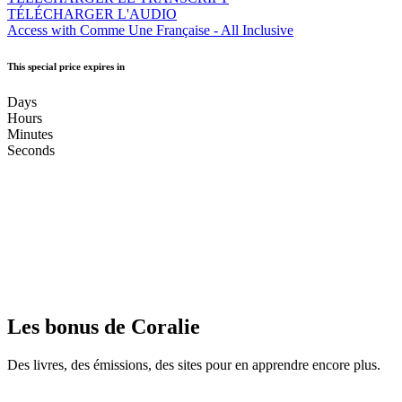
TÉLÉCHARGER L'AUDIO
Access with Comme Une Française - All Inclusive
This special price expires in
Days
Hours
Minutes
Seconds
Les bonus de Coralie
Des livres, des émissions, des sites pour en apprendre encore plus.