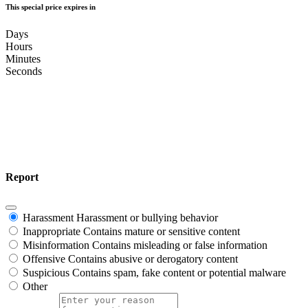
This special price expires in
Days
Hours
Minutes
Seconds
Report
Harassment
Harassment or bullying behavior
Inappropriate
Contains mature or sensitive content
Misinformation
Contains misleading or false information
Offensive
Contains abusive or derogatory content
Suspicious
Contains spam, fake content or potential malware
Other