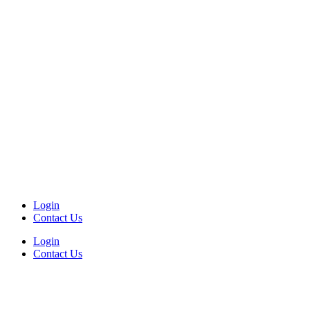
Login
Contact Us
Login
Contact Us