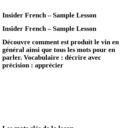
Insider French – Sample Lesson
Insider French – Sample Lesson
Découvre comment est produit le vin en
général ainsi que tous les mots pour en
parler. Vocabulaire : décrire avec
précision : apprécier