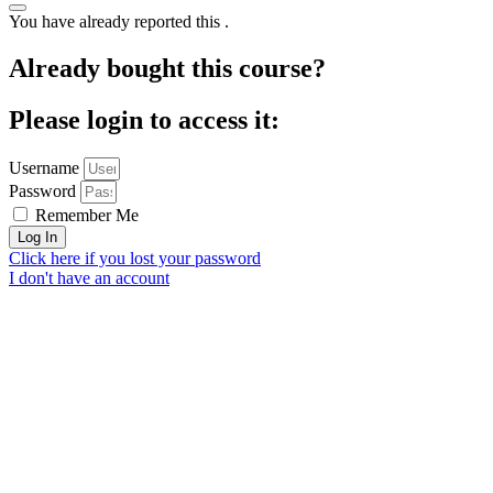
You have already reported this
.
Already bought this course?
Please login to access it:
Username
Password
Remember Me
Log In
Click here if you lost your password
I don't have an account