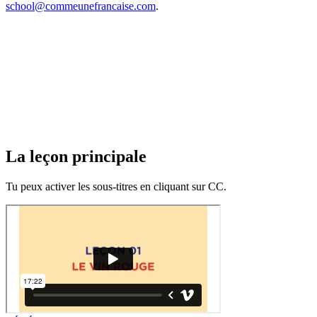
school@commeunefrancaise.com
.
La leçon principale
Tu peux activer les sous-titres en cliquant sur CC.